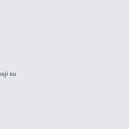
oji su