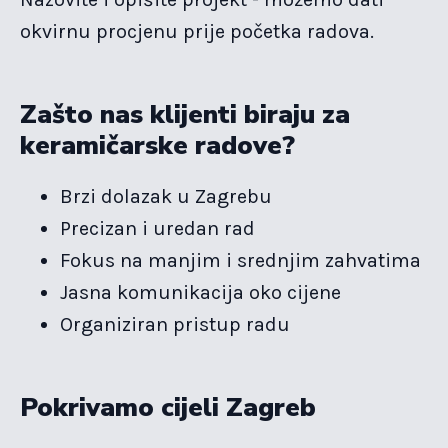
okvirnu procjenu prije početka radova.
Zašto nas klijenti biraju za
keramičarske radove?
Brzi dolazak u Zagrebu
Precizan i uredan rad
Fokus na manjim i srednjim zahvatima
Jasna komunikacija oko cijene
Organiziran pristup radu
Pokrivamo cijeli Zagreb