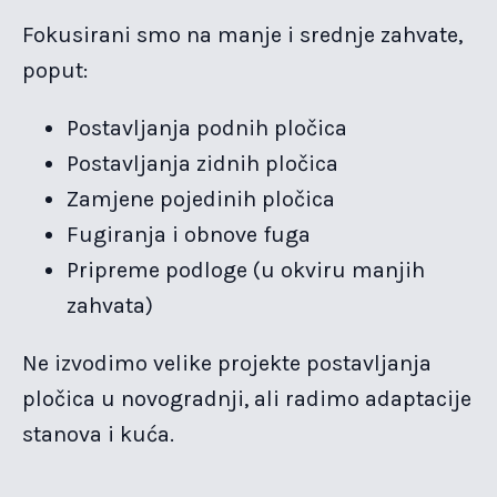
Fokusirani smo na manje i srednje zahvate,
poput:
Postavljanja podnih pločica
Postavljanja zidnih pločica
Zamjene pojedinih pločica
Fugiranja i obnove fuga
Pripreme podloge (u okviru manjih
zahvata)
Ne izvodimo velike projekte postavljanja
pločica u novogradnji, ali radimo adaptacije
stanova i kuća.