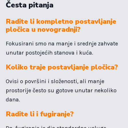
Česta pitanja
Radite li kompletno postavljanje
pločica u novogradnji?
Fokusirani smo na manje i srednje zahvate
unutar postojećih stanova i kuća.
Koliko traje postavljanje pločica?
Ovisi o površini i složenosti, ali manje
prostorije često su gotove unutar nekoliko
dana.
Radite li i fugiranje?