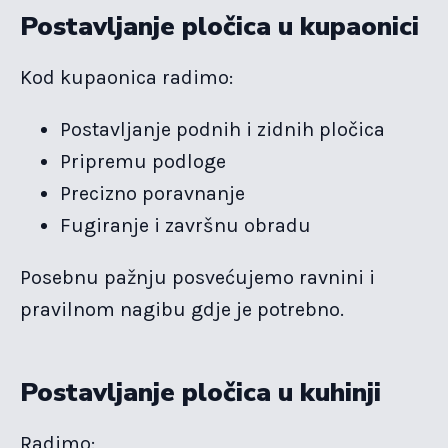
Postavljanje pločica u kupaonici
Kod kupaonica radimo:
Postavljanje podnih i zidnih pločica
Pripremu podloge
Precizno poravnanje
Fugiranje i završnu obradu
Posebnu pažnju posvećujemo ravnini i
pravilnom nagibu gdje je potrebno.
Postavljanje pločica u kuhinji
Radimo: