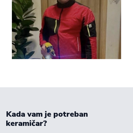
Kada vam je potreban
keramičar?