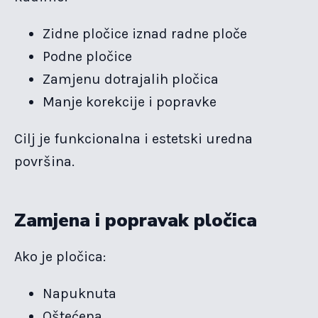
Zidne pločice iznad radne ploče
Podne pločice
Zamjenu dotrajalih pločica
Manje korekcije i popravke
Cilj je funkcionalna i estetski uredna
površina.
Zamjena i popravak pločica
Ako je pločica:
Napuknuta
Oštećena