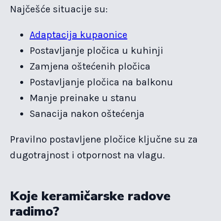
Najčešće situacije su:
Adaptacija kupaonice
Postavljanje pločica u kuhinji
Zamjena oštećenih pločica
Postavljanje pločica na balkonu
Manje preinake u stanu
Sanacija nakon oštećenja
Pravilno postavljene pločice ključne su za
dugotrajnost i otpornost na vlagu.
Koje keramičarske radove
radimo?