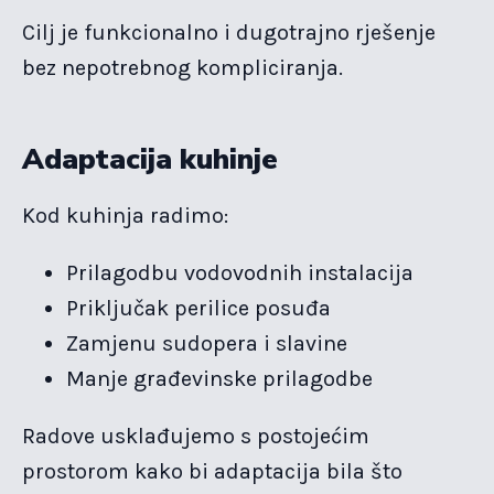
Cilj je funkcionalno i dugotrajno rješenje
bez nepotrebnog kompliciranja.
Adaptacija kuhinje
Kod kuhinja radimo:
Prilagodbu vodovodnih instalacija
Priključak perilice posuđa
Zamjenu sudopera i slavine
Manje građevinske prilagodbe
Radove usklađujemo s postojećim
prostorom kako bi adaptacija bila što