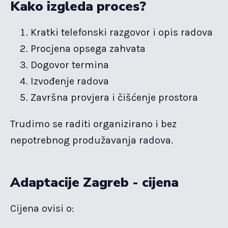
Kako izgleda proces?
Kratki telefonski razgovor i opis radova
Procjena opsega zahvata
Dogovor termina
Izvođenje radova
Završna provjera i čišćenje prostora
Trudimo se raditi organizirano i bez
nepotrebnog produžavanja radova.
Adaptacije Zagreb - cijena
Cijena ovisi o: