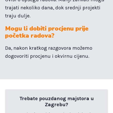
trajati nekoliko dana, dok srednji projekti
traju dulje.
Mogu li dobiti procjenu prije
početka radova?
Da, nakon kratkog razgovora možemo
dogovoriti procjenu i okvirnu cijenu.
Trebate pouzdanog majstora u
Zagrebu?