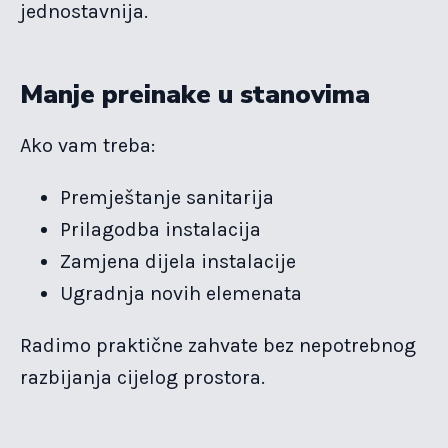
jednostavnija.
Manje preinake u stanovima
Ako vam treba:
Premještanje sanitarija
Prilagodba instalacija
Zamjena dijela instalacije
Ugradnja novih elemenata
Radimo praktične zahvate bez nepotrebnog
razbijanja cijelog prostora.