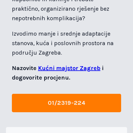
praktično, organizirano rješenje bez
nepotrebnih komplikacija?
Izvodimo manje i srednje adaptacije
stanova, kuća i poslovnih prostora na
području Zagreba.
Nazovite
Kućni majstor Zagreb
i
dogovorite procjenu.
01/2319-224