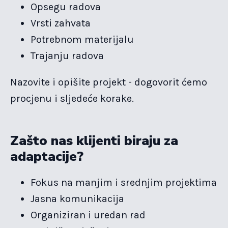
Opsegu radova
Vrsti zahvata
Potrebnom materijalu
Trajanju radova
Nazovite i opišite projekt - dogovorit ćemo
procjenu i sljedeće korake.
Zašto nas klijenti biraju za
adaptacije?
Fokus na manjim i srednjim projektima
Jasna komunikacija
Organiziran i uredan rad