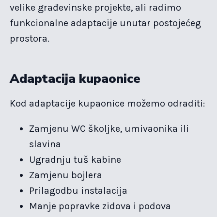
velike građevinske projekte, ali radimo
funkcionalne adaptacije unutar postojećeg
prostora.
Adaptacija kupaonice
Kod adaptacije kupaonice možemo odraditi:
Zamjenu WC školjke, umivaonika ili
slavina
Ugradnju tuš kabine
Zamjenu bojlera
Prilagodbu instalacija
Manje popravke zidova i podova