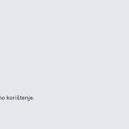
o korištenje.