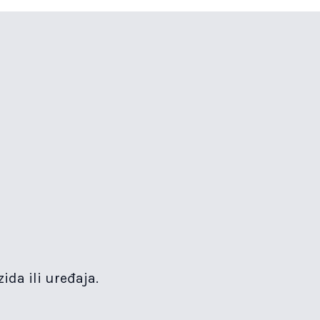
ida ili uređaja.