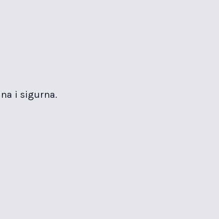
na i sigurna.